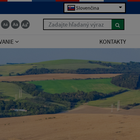
Slovenčina
Zadajte hľadaný výraz
VANIE
KONTAKTY