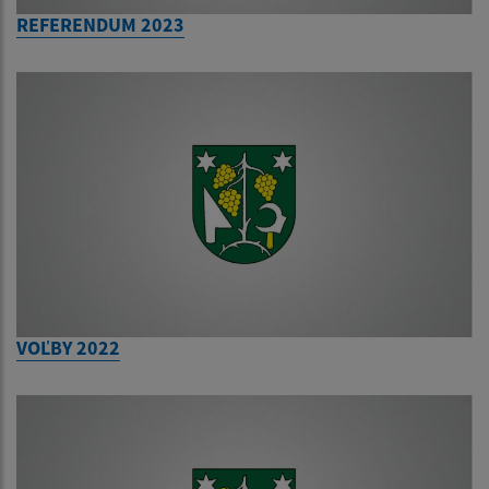
REFERENDUM 2023
VOĽBY 2022