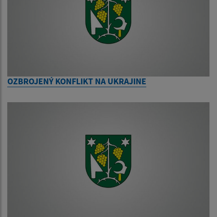
OZBROJENÝ KONFLIKT NA UKRAJINE