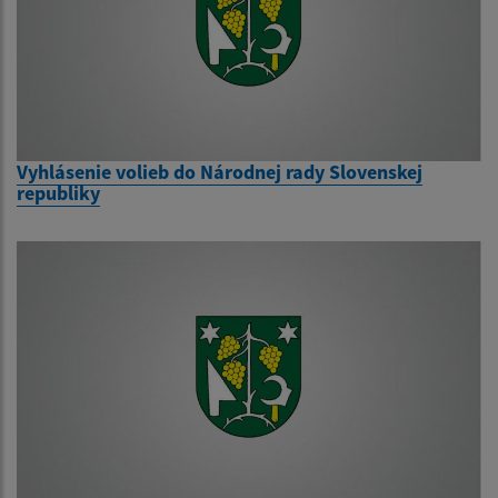
Vyhlásenie volieb do Národnej rady Slovenskej
republiky