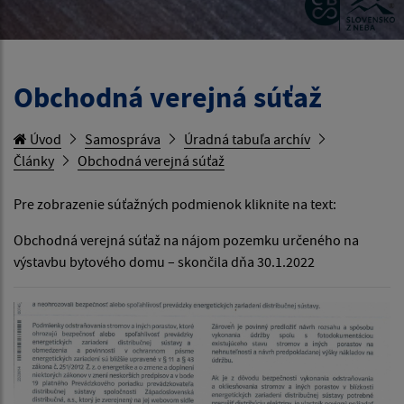
Obchodná verejná súťaž
Úvod
Samospráva
Úradná tabuľa archív
Články
Obchodná verejná súťaž
Pre zobrazenie súťažných podmienok kliknite na text:
Obchodná verejná súťaž na nájom pozemku určeného na
výstavbu bytového domu – skončila dňa 30.1.2022