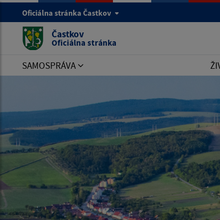
Oficiálna stránka Častkov
Častkov
Oficiálna stránka
SAMOSPRÁVA
ŽI