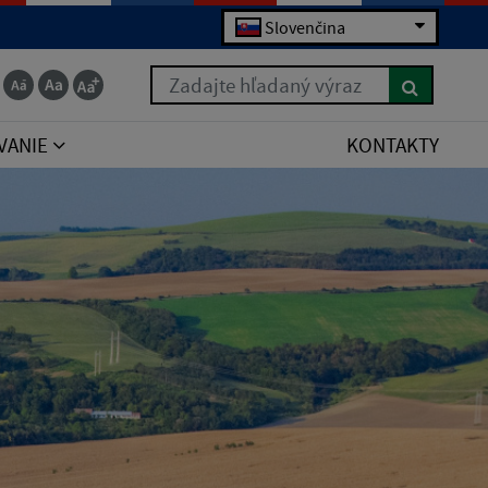
Slovenčina
Zadajte hľadaný výraz
VANIE
KONTAKTY