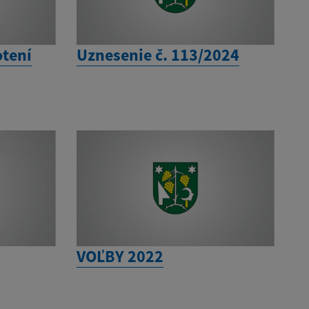
tení
Uznesenie č. 113/2024
VOĽBY 2022