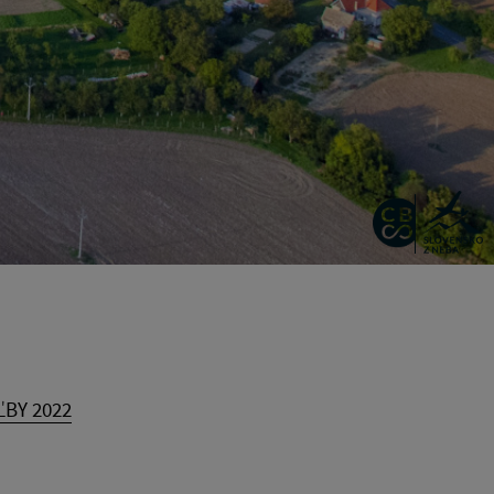
ĽBY 2022