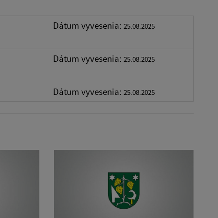
Dátum vyvesenia:
25.08.2025
Dátum vyvesenia:
25.08.2025
Dátum vyvesenia:
25.08.2025