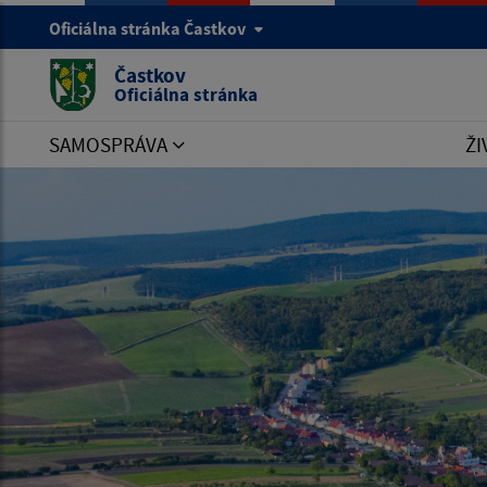
Oficiálna stránka Častkov
Častkov
Oficiálna stránka
SAMOSPRÁVA
ŽI