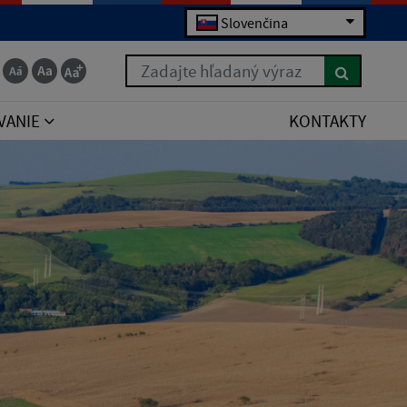
Slovenčina
Zadajte hľadaný výraz
VANIE
KONTAKTY