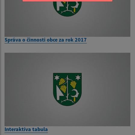
Správa o činnosti obce za rok 2017
Interaktíva tabula