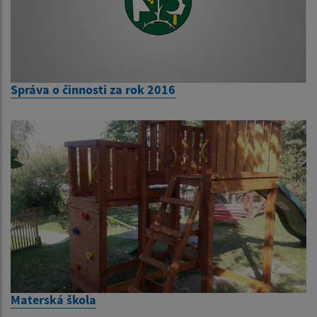
Správa o činnosti za rok 2016
Materská škola