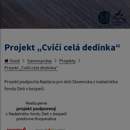
Projekt „Cvičí celá dedinka“
Úvod
Samospráva
Projekty
Projekt „Cvičí celá dedinka“
Projekt podporila Nadácia pre deti Slovenska z nadačného
fondu Deti v bezpečí.