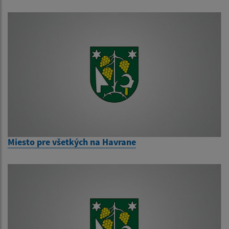
Miesto pre všetkých na Havrane