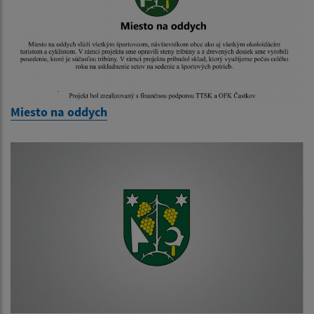
Miesto na oddych