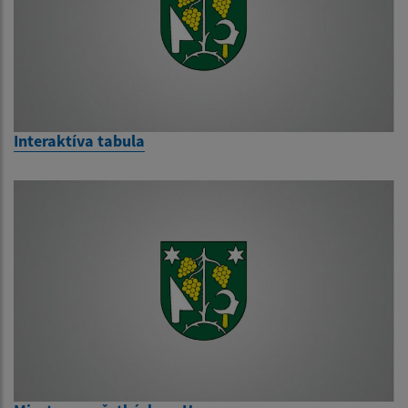
Interaktíva tabula