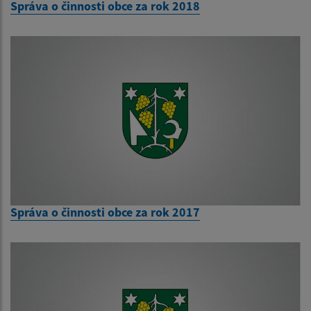
Správa o činnosti obce za rok 2018
Správa o činnosti obce za rok 2017