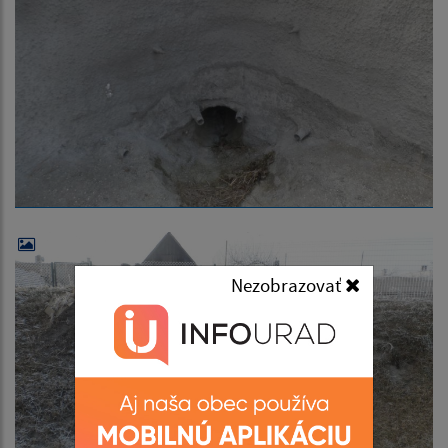
Nezobrazovať