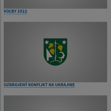
VOĽBY 2022
OZBROJENÝ KONFLIKT NA UKRAJINE