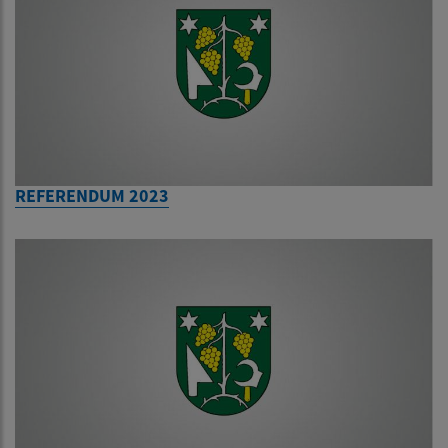
REFERENDUM 2023