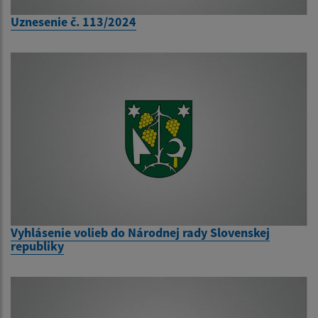
Uznesenie č. 113/2024
Vyhlásenie volieb do Národnej rady Slovenskej
republiky